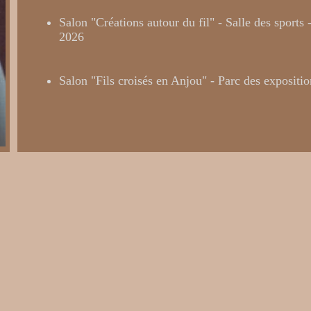
Salon "Créations autour du fil" - Salle des spor
2026
Salon "Fils croisés en Anjou" - Parc des expositi